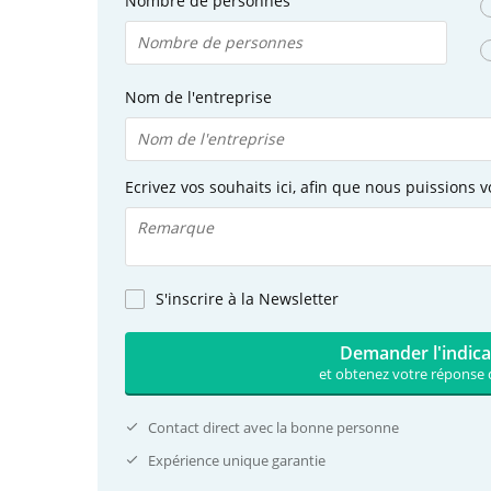
Nombre de personnes
Nom de l'entreprise
Ecrivez vos souhaits ici, afin que nous puissions v
S'inscrire à la Newsletter
Demander l'indica
et obtenez votre réponse 
Contact direct avec la bonne personne
Expérience unique garantie