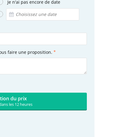
Je n'ai pas encore de date
ous faire une proposition.
tion du prix
dans les 12 heures