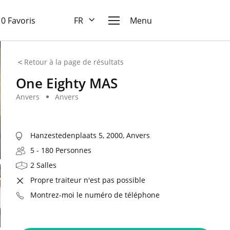
10 Favoris
FR
Menu
Retour à la page de résultats
One Eighty MAS
Anvers
Anvers
Hanzestedenplaats 5, 2000, Anvers
5 - 180 Personnes
2 Salles
Propre traiteur n'est pas possible
Montrez-moi le numéro de téléphone