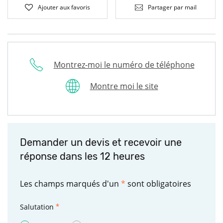
Ajouter aux favoris
Partager par mail
Montrez-moi le numéro de téléphone
Montre moi le site
Demander un devis et recevoir une
réponse dans les 12 heures
Les champs marqués d'un
*
sont obligatoires
Salutation