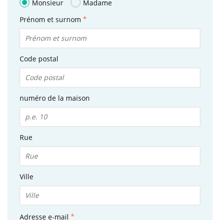
Monsieur
Madame
Prénom et surnom
Code postal
numéro de la maison
Rue
Ville
Adresse e-mail