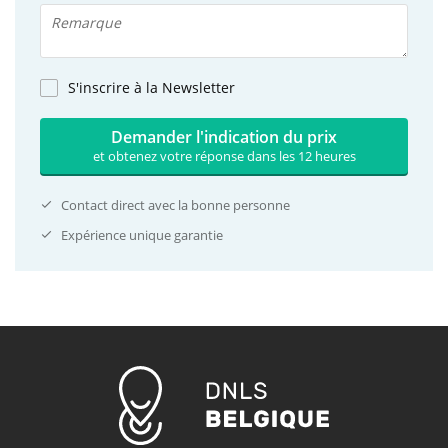
S'inscrire à la Newsletter
Demander l'indication du prix
et obtenez votre réponse dans les 12 heures
Contact direct avec la bonne personne
Expérience unique garantie