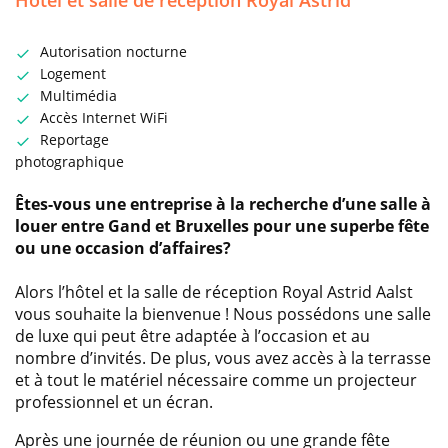
Hôtel et salle de réception Royal Astrid
Autorisation nocturne
Logement
Multimédia
Accès Internet WiFi
Reportage
photographique
Êtes-vous une entreprise à la recherche d’une salle à
louer entre Gand et Bruxelles pour une superbe fête
ou une occasion d’affaires?
Alors l’hôtel et la salle de réception Royal Astrid Aalst
vous souhaite la bienvenue ! Nous possédons une salle
de luxe qui peut être adaptée à l’occasion et au
nombre d’invités. De plus, vous avez accès à la terrasse
et à tout le matériel nécessaire comme un projecteur
professionnel et un écran.
Après une journée de réunion ou une grande fête