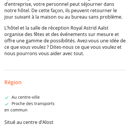
d’entreprise, votre personnel peut séjourner dans
notre hôtel. De cette façon, ils peuvent retourner le
jour suivant à la maison ou au bureau sans problème.
L’hôtel et la salle de réception Royal Astrid Aalst
organise des fêtes et des événements sur mesure et
offre une gamme de possibilités. Avez-vous une idée de
ce que vous voulez ? Dites-nous ce que vous voulez et
nous pourrons vous aider avec tout.
Région
Au centre-ville
Proche des transports
en commun
Situé au centre d’Alost