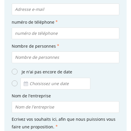
numéro de téléphone
Nombre de personnes
Je n'ai pas encore de date
Nom de l'entreprise
Ecrivez vos souhaits ici, afin que nous puissions vous
faire une proposition.