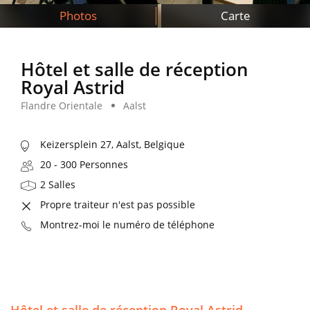
Photos
Carte
Hôtel et salle de réception
Royal Astrid
Flandre Orientale
Aalst
Keizersplein 27, Aalst, Belgique
20 - 300 Personnes
2 Salles
Propre traiteur n'est pas possible
Montrez-moi le numéro de téléphone