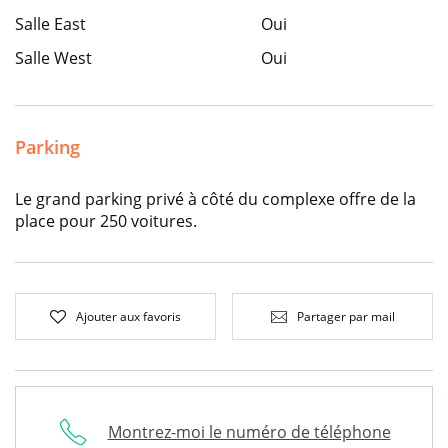
Salle East
Oui
Salle West
Oui
Parking
Le grand parking privé à côté du complexe offre de la
place pour 250 voitures.
Ajouter aux favoris
Partager par mail
Montrez-moi le numéro de téléphone