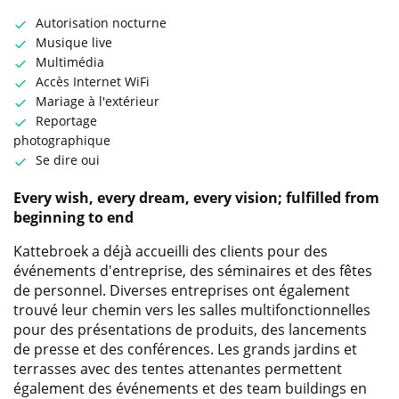
Autorisation nocturne
Musique live
Multimédia
Accès Internet WiFi
Mariage à l'extérieur
Reportage
photographique
Se dire oui
Every wish, every dream, every vision; fulfilled from
beginning to end
Kattebroek a déjà accueilli des clients pour des
événements d'entreprise, des séminaires et des fêtes
de personnel. Diverses entreprises ont également
trouvé leur chemin vers les salles multifonctionnelles
pour des présentations de produits, des lancements
de presse et des conférences. Les grands jardins et
terrasses avec des tentes attenantes permettent
également des événements et des team buildings en