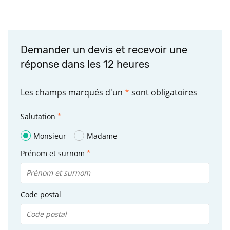
Demander un devis et recevoir une
réponse dans les 12 heures
Les champs marqués d'un
*
sont obligatoires
Salutation
Monsieur
Madame
Prénom et surnom
Code postal