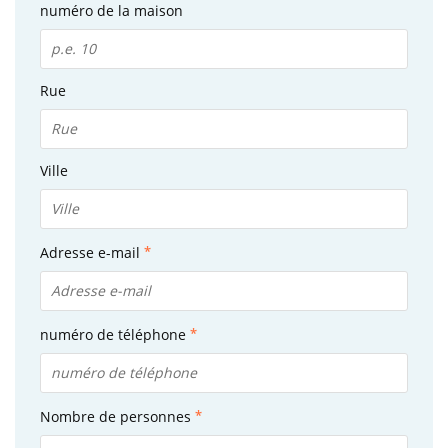
numéro de la maison
Rue
Ville
Adresse e-mail
numéro de téléphone
Nombre de personnes