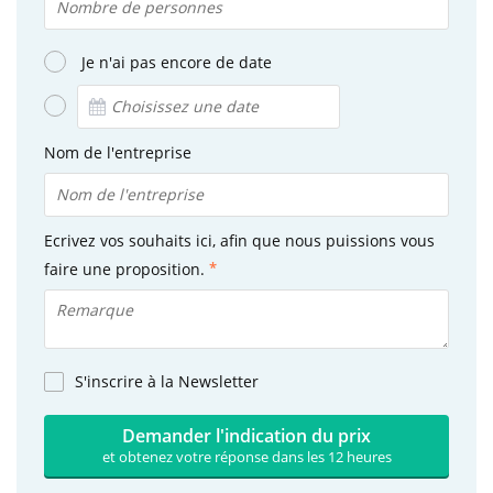
Je n'ai pas encore de date
Nom de l'entreprise
Ecrivez vos souhaits ici, afin que nous puissions vous
faire une proposition.
S'inscrire à la Newsletter
Demander l'indication du prix
et obtenez votre réponse dans les 12 heures