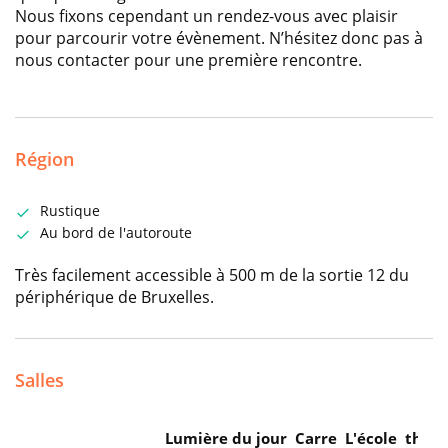
Nous fixons cependant un rendez-vous avec plaisir
pour parcourir votre évènement. N’hésitez donc pas à
nous contacter pour une première rencontre.
Région
Rustique
Au bord de l'autoroute
Très facilement accessible à 500 m de la sortie 12 du
périphérique de Bruxelles.
Salles
Lumière du jour
Carre
L'école
théât