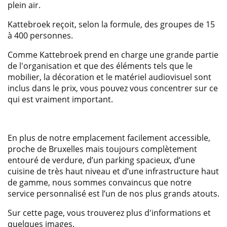
plein air.
Kattebroek reçoit, selon la formule, des groupes de 15
à 400 personnes.
Comme Kattebroek prend en charge une grande partie
de l'organisation et que des éléments tels que le
mobilier, la décoration et le matériel audiovisuel sont
inclus dans le prix, vous pouvez vous concentrer sur ce
qui est vraiment important.
En plus de notre emplacement facilement accessible,
proche de Bruxelles mais toujours complètement
entouré de verdure, d’un parking spacieux, d’une
cuisine de très haut niveau et d’une infrastructure haut
de gamme, nous sommes convaincus que notre
service personnalisé est l’un de nos plus grands atouts.
Sur cette page, vous trouverez plus d'informations et
quelques images.