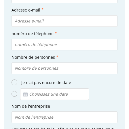
Adresse e-mail
numéro de téléphone
Nombre de personnes
Je n'ai pas encore de date
Nom de l'entreprise