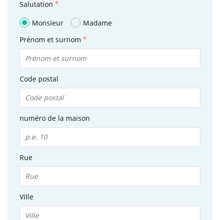
Salutation
Monsieur
Madame
Prénom et surnom
Code postal
numéro de la maison
Rue
Ville