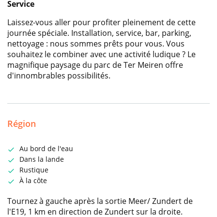
Service
Laissez-vous aller pour profiter pleinement de cette
journée spéciale. Installation, service, bar, parking,
nettoyage : nous sommes prêts pour vous. Vous
souhaitez le combiner avec une activité ludique ? Le
magnifique paysage du parc de Ter Meiren offre
d'innombrables possibilités.
Région
Au bord de l'eau
Dans la lande
Rustique
À la côte
Tournez à gauche après la sortie Meer/ Zundert de
l'E19, 1 km en direction de Zundert sur la droite.