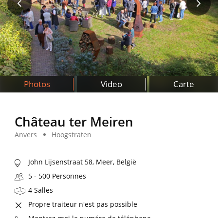
Photos
Video
Carte
Château ter Meiren
Anvers
Hoogstraten
John Lijsenstraat 58, Meer, België
5 - 500 Personnes
4 Salles
Propre traiteur n'est pas possible