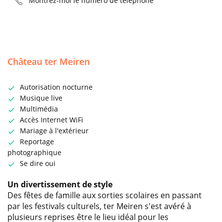
Montrez-moi le numéro de téléphone
Château ter Meiren
Autorisation nocturne
Musique live
Multimédia
Accès Internet WiFi
Mariage à l'extérieur
Reportage
photographique
Se dire oui
Un divertissement de style
Des fêtes de famille aux sorties scolaires en passant
par les festivals culturels, ter Meiren s'est avéré à
plusieurs reprises être le lieu idéal pour les