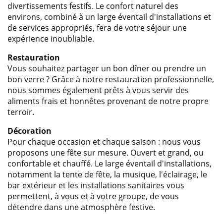
divertissements festifs. Le confort naturel des
environs, combiné à un large éventail d'installations et
de services appropriés, fera de votre séjour une
expérience inoubliable.
Restauration
Vous souhaitez partager un bon dîner ou prendre un
bon verre ? Grâce à notre restauration professionnelle,
nous sommes également prêts à vous servir des
aliments frais et honnêtes provenant de notre propre
terroir.
Décoration
Pour chaque occasion et chaque saison : nous vous
proposons une fête sur mesure. Ouvert et grand, ou
confortable et chauffé. Le large éventail d'installations,
notamment la tente de fête, la musique, l'éclairage, le
bar extérieur et les installations sanitaires vous
permettent, à vous et à votre groupe, de vous
détendre dans une atmosphère festive.