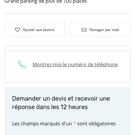
Grand parking de plus de 100 places
Ajouter aux favoris
Partager par mail
Montrez-moi le numéro de téléphone
Demander un devis et recevoir une
réponse dans les 12 heures
Les champs marqués d'un
*
sont obligatoires