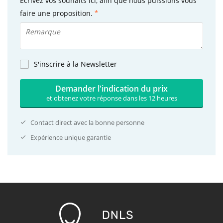
Ecrivez vos souhaits ici, afin que nous puissions vous
faire une proposition.
S'inscrire à la Newsletter
Demander l'indication du prix
et obtenez votre réponse dans les 12 heures
Contact direct avec la bonne personne
Expérience unique garantie