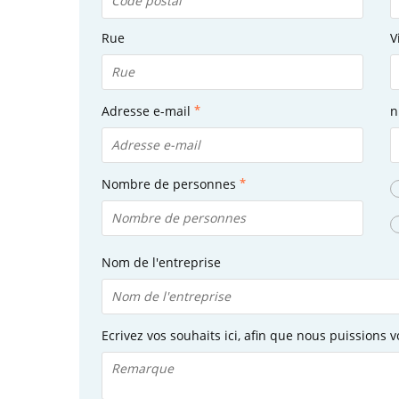
Rue
V
Adresse e-mail
n
Nombre de personnes
Nom de l'entreprise
Ecrivez vos souhaits ici, afin que nous puissions v