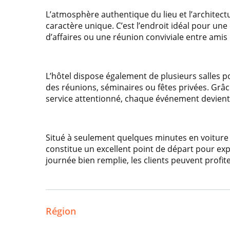
L’atmosphère authentique du lieu et l’architec
caractère unique. C’est l’endroit idéal pour un
d’affaires ou une réunion conviviale entre amis 
L’hôtel dispose également de plusieurs salles p
des réunions, séminaires ou fêtes privées. Grâ
service attentionné, chaque événement devient
Situé à seulement quelques minutes en voiture 
constitue un excellent point de départ pour expl
journée bien remplie, les clients peuvent profite
Région