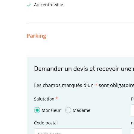
Au centre-ville
Parking
Demander un devis et recevoir une 
Les champs marqués d'un
*
sont obligatoir
Salutation
P
Monsieur
Madame
Code postal
n