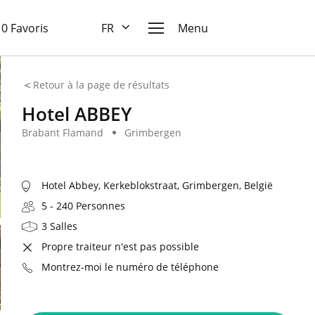
10 Favoris
FR
Menu
Retour à la page de résultats
Hotel ABBEY
Brabant Flamand
Grimbergen
Hotel Abbey, Kerkeblokstraat, Grimbergen, België
5 - 240 Personnes
3 Salles
Propre traiteur n'est pas possible
Montrez-moi le numéro de téléphone