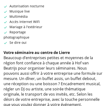
Autorisation nocturne
Musique live
Multimédia
Accès Internet WiFi
Mariage à l'extérieur
Reportage
photographique
Se dire oui
Votre séminaire au centre de Lierre
Beaucoup d’entreprises petites et moyennes de la
région font confiance à chaque année à Hof van
Beatrijs pour organiser leurs séminaires. Nous
pouvons aussi offrir à votre entreprise une formule sur
mesure. Un dîner, un buffet assis, un buffet debout,
une réception ou une boisson ? Encadrement musical,
régler un DJ ou artiste, une soirée thématique
originale, le transport de vos invités, etc. Selon les
désirs de votre entreprise, avec la touche personnelle
que vous voulez donner à votre événement.