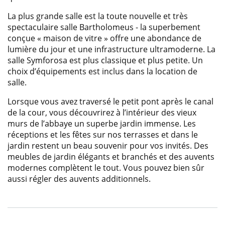
La plus grande salle est la toute nouvelle et très
spectaculaire salle Bartholomeus - la superbement
conçue « maison de vitre » offre une abondance de
lumière du jour et une infrastructure ultramoderne. La
salle Symforosa est plus classique et plus petite. Un
choix d’équipements est inclus dans la location de
salle.
Lorsque vous avez traversé le petit pont après le canal
de la cour, vous découvrirez à l’intérieur des vieux
murs de l’abbaye un superbe jardin immense. Les
réceptions et les fêtes sur nos terrasses et dans le
jardin restent un beau souvenir pour vos invités. Des
meubles de jardin élégants et branchés et des auvents
modernes complètent le tout. Vous pouvez bien sûr
aussi régler des auvents additionnels.