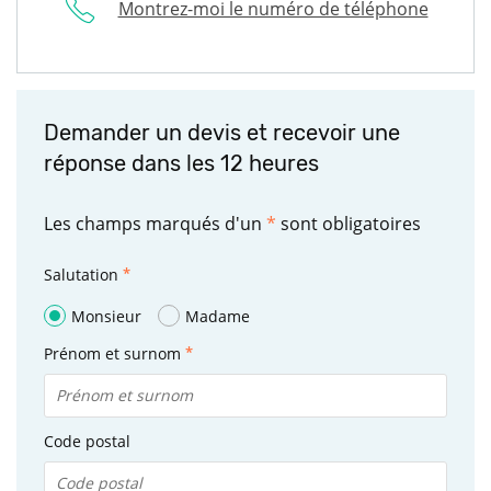
Montrez-moi le numéro de téléphone
Demander un devis et recevoir une
réponse dans les 12 heures
Les champs marqués d'un
*
sont obligatoires
Salutation
Monsieur
Madame
Prénom et surnom
Code postal