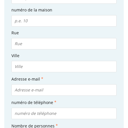
numéro de la maison
Rue
Ville
Adresse e-mail
numéro de téléphone
Nombre de personnes