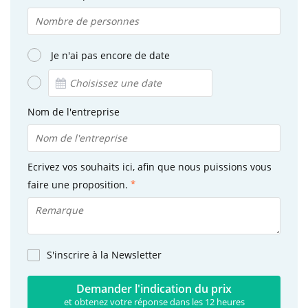
Je n'ai pas encore de date
Nom de l'entreprise
Ecrivez vos souhaits ici, afin que nous puissions vous
faire une proposition.
S'inscrire à la Newsletter
Demander l'indication du prix
et obtenez votre réponse dans les 12 heures