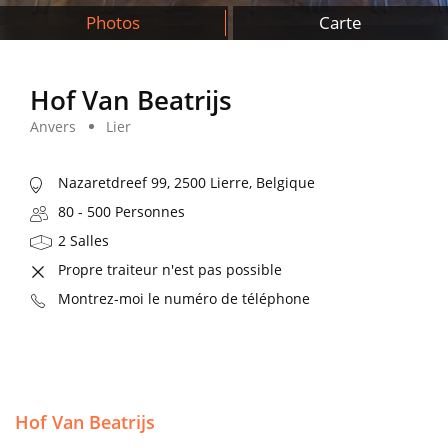
Photos
Carte
Hof Van Beatrijs
Anvers
Lier
Nazaretdreef 99, 2500 Lierre, Belgique
80 - 500 Personnes
2 Salles
Propre traiteur n'est pas possible
Montrez-moi le numéro de téléphone
Hof Van Beatrijs