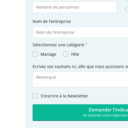
Nom de l'entreprise
Sélectionnez une catégorie
Mariage
Fête
Ecrivez vos souhaits ici, afin que nous puissions v
S'inscrire à la Newsletter
Demander l'indica
et obtenez votre réponse 