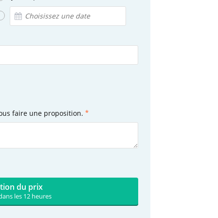
ous faire une proposition.
tion du prix
dans les 12 heures