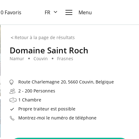
10 Favoris
FR
Menu
Retour à la page de résultats
Domaine Saint Roch
Namur
Couvin
Frasnes
Route Charlemagne 20, 5660 Couvin, Belgique
2 - 200 Personnes
1 Chambre
Propre traiteur est possible
Montrez-moi le numéro de téléphone