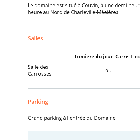
Le domaine est situé à Couvin, à une demi-heur
heure au Nord de Charleville-Méeières
Salles
Lumière du jour
Carre
L'é
Salle des
oui
Carrosses
Parking
Grand parking à l'entrée du Domaine