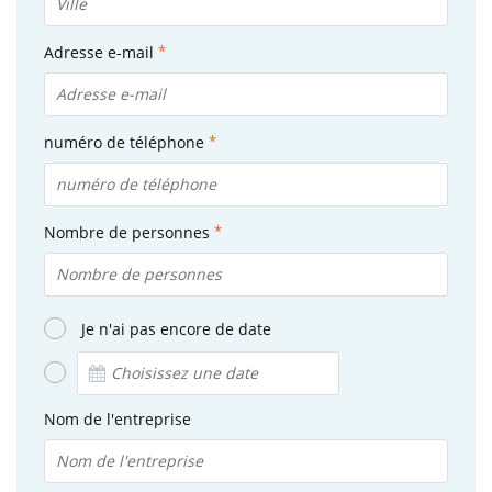
Adresse e-mail
numéro de téléphone
Nombre de personnes
Je n'ai pas encore de date
Nom de l'entreprise