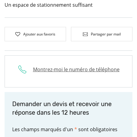
Un espace de stationnement suffisant
Ajouter aux favoris
Partager par mail
Montrez-moi le numéro de téléphone
Demander un devis et recevoir une
réponse dans les 12 heures
Les champs marqués d'un
*
sont obligatoires