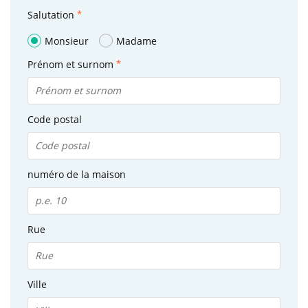
Salutation
Monsieur
Madame
Prénom et surnom
Code postal
numéro de la maison
Rue
Ville