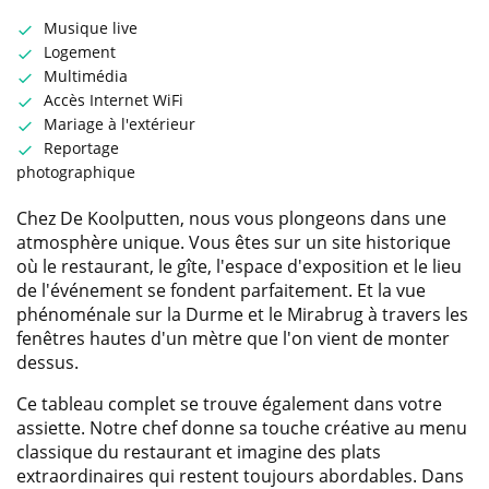
Musique live
Logement
Multimédia
Accès Internet WiFi
Mariage à l'extérieur
Reportage
photographique
Chez De Koolputten, nous vous plongeons dans une
atmosphère unique. Vous êtes sur un site historique
où le restaurant, le gîte, l'espace d'exposition et le lieu
de l'événement se fondent parfaitement. Et la vue
phénoménale sur la Durme et le Mirabrug à travers les
fenêtres hautes d'un mètre que l'on vient de monter
dessus.
Ce tableau complet se trouve également dans votre
assiette. Notre chef donne sa touche créative au menu
classique du restaurant et imagine des plats
extraordinaires qui restent toujours abordables. Dans