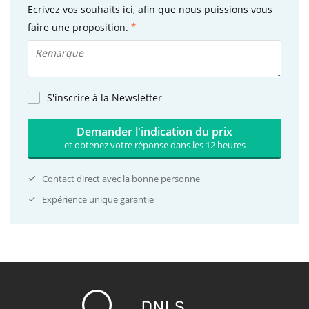
Ecrivez vos souhaits ici, afin que nous puissions vous
faire une proposition.
S'inscrire à la Newsletter
Demander l'indication du prix
et obtenez votre réponse dans les 12 heures
Contact direct avec la bonne personne
Expérience unique garantie