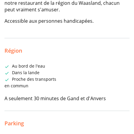
notre restaurant de la région du Waasland, chacun
peut vraiment s'amuser.
Accessible aux personnes handicapées.
Région
Au bord de l'eau
Dans la lande
Proche des transports
en commun
A seulement 30 minutes de Gand et d'Anvers
Parking