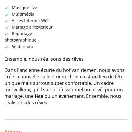
Musique live
Multimédia
Accès Internet WiFi
Mariage à l'extérieur
Reportage
photographique
Se dire oui
Ensemble, nous réalisons des rêves
Dans l'ancienne écurie du hof van riemen, nous avons
créé la nouvelle salle d.riem. d.riem est un lieu de fête
unique mais surtout super confortable. Un cadre
merveilleux, qu'il soit professionnel ou privé, pour un
mariage, une fête ou un événement. Ensemble, nous
réalisons des rêves !
Région