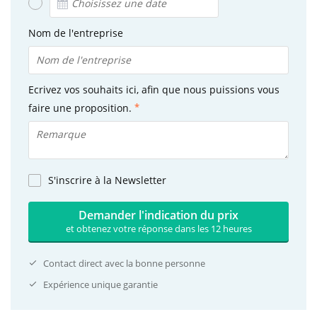
Nom de l'entreprise
Ecrivez vos souhaits ici, afin que nous puissions vous
faire une proposition.
S'inscrire à la Newsletter
Demander l'indication du prix
et obtenez votre réponse dans les 12 heures
Contact direct avec la bonne personne
Expérience unique garantie