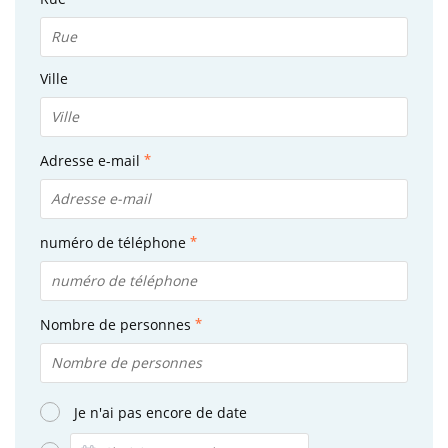
Ville
Adresse e-mail
numéro de téléphone
Nombre de personnes
Je n'ai pas encore de date