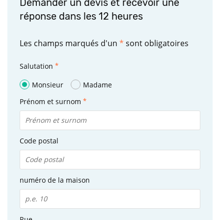
Demander un devis et recevoir une
réponse dans les 12 heures
Les champs marqués d'un
*
sont obligatoires
Salutation
Monsieur
Madame
Prénom et surnom
Code postal
numéro de la maison
Rue