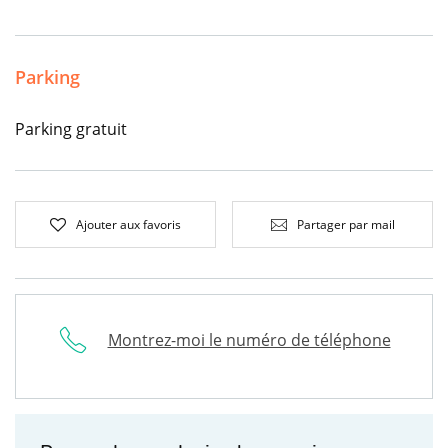
Parking
Parking gratuit
Ajouter aux favoris
Partager par mail
Montrez-moi le numéro de téléphone