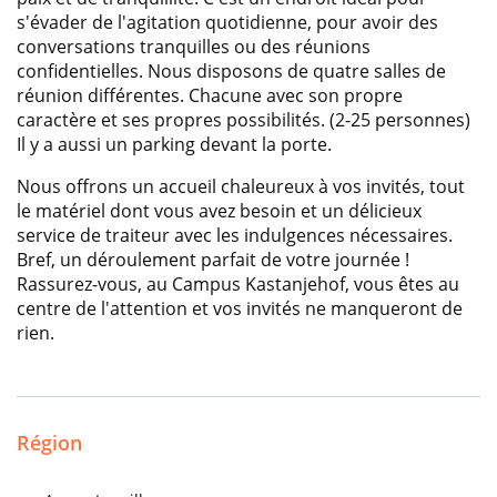
s'évader de l'agitation quotidienne, pour avoir des
conversations tranquilles ou des réunions
confidentielles. Nous disposons de quatre salles de
réunion différentes. Chacune avec son propre
caractère et ses propres possibilités. (2-25 personnes)
Il y a aussi un parking devant la porte.
Nous offrons un accueil chaleureux à vos invités, tout
le matériel dont vous avez besoin et un délicieux
service de traiteur avec les indulgences nécessaires.
Bref, un déroulement parfait de votre journée !
Rassurez-vous, au Campus Kastanjehof, vous êtes au
centre de l'attention et vos invités ne manqueront de
rien.
Région