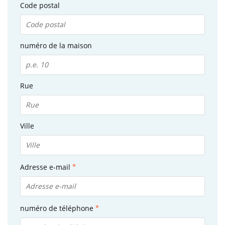
Code postal
numéro de la maison
Rue
Ville
Adresse e-mail
numéro de téléphone