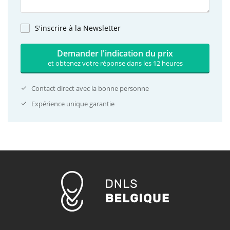
S'inscrire à la Newsletter
Demander l'indication du prix
et obtenez votre réponse dans les 12 heures
Contact direct avec la bonne personne
Expérience unique garantie