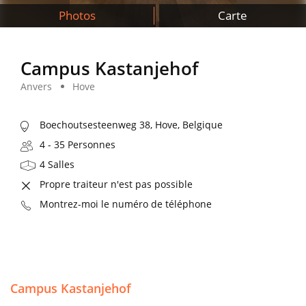
Photos
Carte
Campus Kastanjehof
Anvers
Hove
Boechoutsesteenweg 38, Hove, Belgique
4 - 35 Personnes
4 Salles
Propre traiteur n'est pas possible
Montrez-moi le numéro de téléphone
Campus Kastanjehof