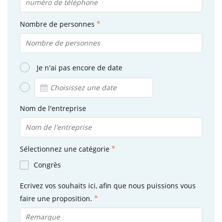
Nombre de personnes
Je n'ai pas encore de date
Nom de l'entreprise
Sélectionnez une catégorie
Congrès
Ecrivez vos souhaits ici, afin que nous puissions vous
faire une proposition.