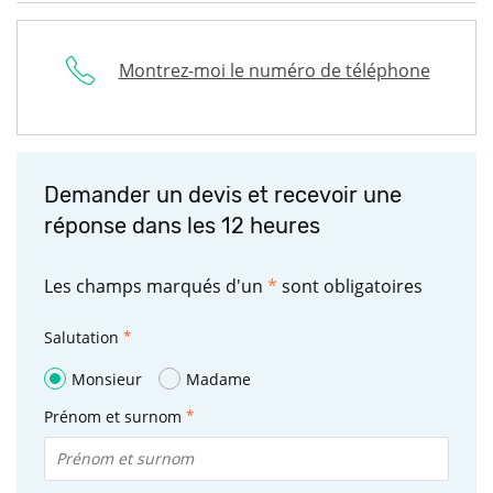
Montrez-moi le numéro de téléphone
Demander un devis et recevoir une
réponse dans les 12 heures
Les champs marqués d'un
*
sont obligatoires
Salutation
Monsieur
Madame
Prénom et surnom