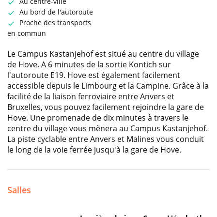
Au centre-ville
Au bord de l'autoroute
Proche des transports
en commun
Le Campus Kastanjehof est situé au centre du village
de Hove. A 6 minutes de la sortie Kontich sur
l'autoroute E19. Hove est également facilement
accessible depuis le Limbourg et la Campine. Grâce à la
facilité de la liaison ferroviaire entre Anvers et
Bruxelles, vous pouvez facilement rejoindre la gare de
Hove. Une promenade de dix minutes à travers le
centre du village vous mènera au Campus Kastanjehof.
La piste cyclable entre Anvers et Malines vous conduit
le long de la voie ferrée jusqu'à la gare de Hove.
Salles