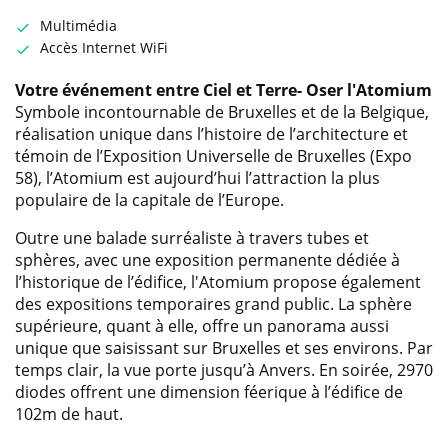
Multimédia
Accès Internet WiFi
Votre événement entre Ciel et Terre-
Oser l'Atomium
Symbole incontournable de Bruxelles et de la Belgique,
réalisation unique dans l’histoire de l’architecture et
témoin de l’Exposition Universelle de Bruxelles (Expo
58), l’Atomium est aujourd’hui l’attraction la plus
populaire de la capitale de l’Europe.
Outre une balade surréaliste à travers tubes et
sphères, avec une exposition permanente dédiée à
l’historique de l’édifice, l'Atomium propose également
des expositions temporaires grand public. La sphère
supérieure, quant à elle, offre un panorama aussi
unique que saisissant sur Bruxelles et ses environs. Par
temps clair, la vue porte jusqu’à Anvers. En soirée, 2970
diodes offrent une dimension féerique à l’édifice de
102m de haut.