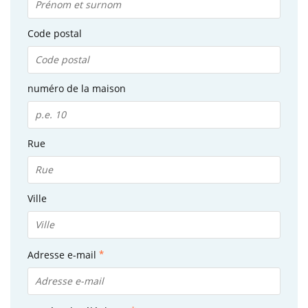
Code postal
numéro de la maison
Rue
Ville
Adresse e-mail