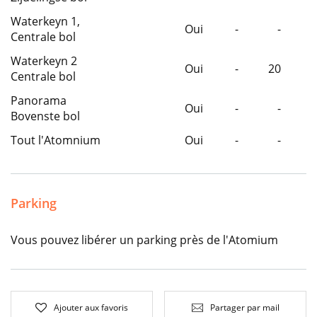
Waterkeyn 1,
Oui
-
-
Centrale bol
Waterkeyn 2
Oui
-
20
Centrale bol
Panorama
Oui
-
-
Bovenste bol
Tout l'Atomnium
Oui
-
-
Parking
Vous pouvez libérer un parking près de l'Atomium
Ajouter aux favoris
Partager par mail