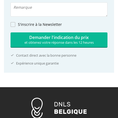
S'inscrire à la Newsletter
Demander l'indication du prix
et obtenez votre réponse dans les 12 heures
Contact direct avec la bonne personne
Expérience unique garantie