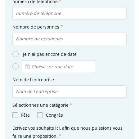
numéro de téléphone
Nombre de personnes
Je n'ai pas encore de date
Nom de l'entreprise
Sélectionnez une catégorie
Fête
Congrès
Ecrivez vos souhaits ici, afin que nous puissions vous
faire une proposition.