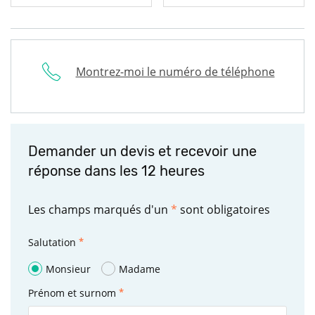
Montrez-moi le numéro de téléphone
Demander un devis et recevoir une
réponse dans les 12 heures
Les champs marqués d'un
*
sont obligatoires
Salutation
Monsieur
Madame
Prénom et surnom