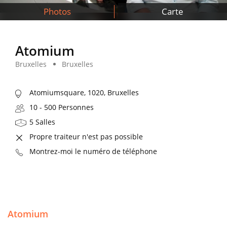
Photos
Carte
Atomium
Bruxelles
Bruxelles
Atomiumsquare, 1020, Bruxelles
10 - 500 Personnes
5 Salles
Propre traiteur n'est pas possible
Montrez-moi le numéro de téléphone
Atomium