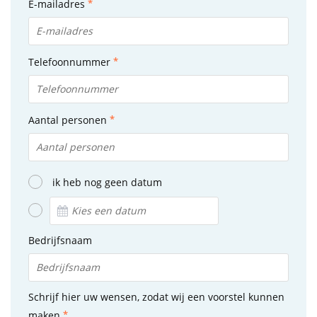
E-mailadres
Telefoonnummer
Aantal personen
ik heb nog geen datum
Bedrijfsnaam
Schrijf hier uw wensen, zodat wij een voorstel kunnen
maken