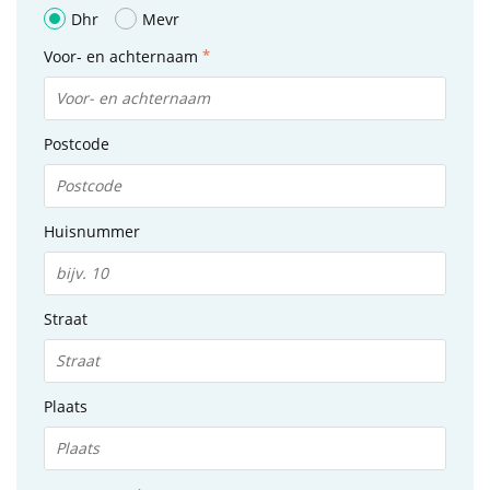
Dhr
Mevr
Voor- en achternaam
Postcode
Huisnummer
Straat
Plaats