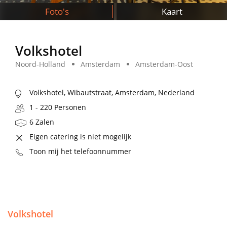
Foto's
Kaart
Volkshotel
Noord-Holland
Amsterdam
Amsterdam-Oost
Volkshotel, Wibautstraat, Amsterdam, Nederland
1 - 220 Personen
6 Zalen
Eigen catering is niet mogelijk
Toon mij het telefoonnummer
Volkshotel