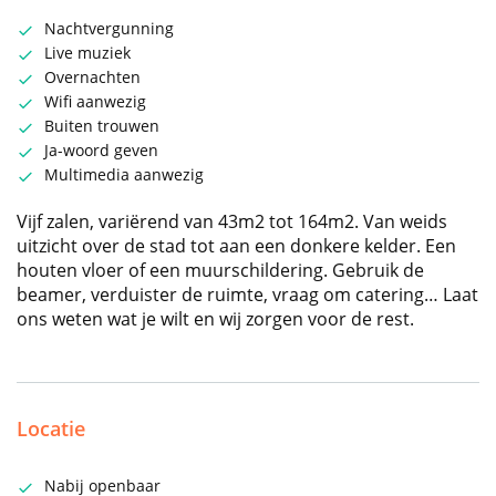
Nachtvergunning
Live muziek
Overnachten
Wifi aanwezig
Buiten trouwen
Ja-woord geven
Multimedia aanwezig
Vijf zalen, variërend van 43m2 tot 164m2. Van weids
uitzicht over de stad tot aan een donkere kelder. Een
houten vloer of een muurschildering. Gebruik de
beamer, verduister de ruimte, vraag om catering… Laat
ons weten wat je wilt en wij zorgen voor de rest.
Locatie
Nabij openbaar