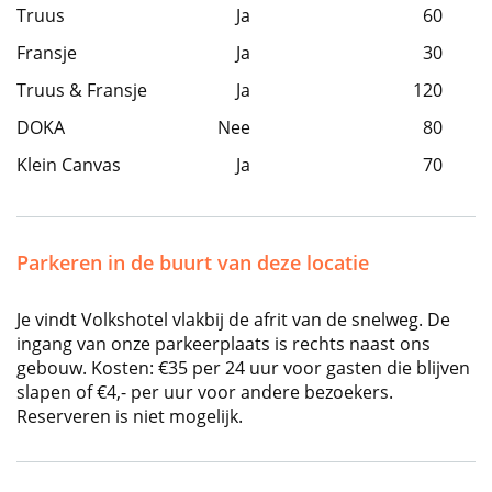
Truus
Ja
60
Fransje
Ja
30
Truus & Fransje
Ja
120
DOKA
Nee
80
Klein Canvas
Ja
70
Parkeren in de buurt van deze locatie
Je vindt Volkshotel vlakbij de afrit van de snelweg. De
ingang van onze parkeerplaats is rechts naast ons
gebouw. Kosten: €35 per 24 uur voor gasten die blijven
slapen of €4,- per uur voor andere bezoekers.
Reserveren is niet mogelijk.