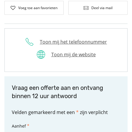
Voeg toe aan favorieten
Deel via mail
Toon mij het telefoonnummer
Toon mij de website
Vraag een offerte aan en ontvang
binnen 12 uur antwoord
Velden gemarkeerd met een
*
zijn verplicht
Aanhef