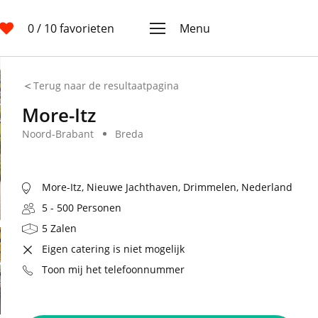
0
/ 10 favorieten
Menu
Terug naar de resultaatpagina
More-Itz
Noord-Brabant
Breda
More-Itz, Nieuwe Jachthaven, Drimmelen, Nederland
5 - 500 Personen
5 Zalen
Eigen catering is niet mogelijk
Toon mij het telefoonnummer