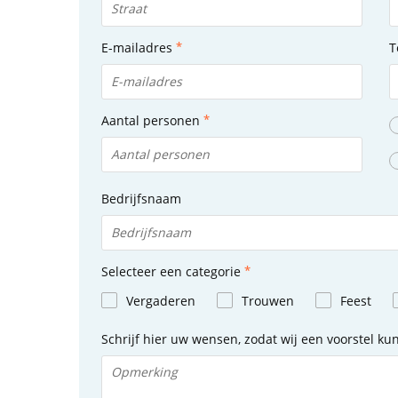
E-mailadres
T
Aantal personen
Bedrijfsnaam
Selecteer een categorie
Vergaderen
Trouwen
Feest
Schrijf hier uw wensen, zodat wij een voorstel k