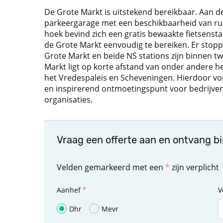
De Grote Markt is uitstekend bereikbaar. Aan d
parkeergarage met een beschikbaarheid van ru
hoek bevind zich een gratis bewaakte fietsensta
de Grote Markt eenvoudig te bereiken. Er stop
Grote Markt en beide NS stations zijn binnen tw
Markt ligt op korte afstand van onder andere he
het Vredespaleis en Scheveningen. Hierdoor vo
en inspirerend ontmoetingspunt voor bedrijven,
organisaties.
Vraag een offerte aan en ontvang b
Velden gemarkeerd met een
*
zijn verplicht
Aanhef
V
Dhr
Mevr