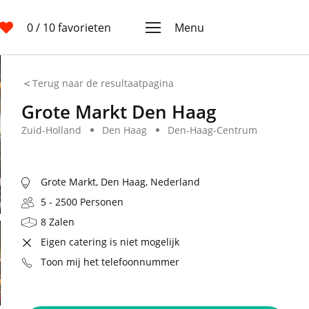
0
/ 10 favorieten
Menu
Terug naar de resultaatpagina
Grote Markt Den Haag
Zuid-Holland
Den Haag
Den-Haag-Centrum
Grote Markt, Den Haag, Nederland
5 - 2500 Personen
8 Zalen
Eigen catering is niet mogelijk
Toon mij het telefoonnummer