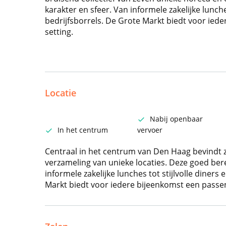
karakter en sfeer. Van informele zakelijke lunche
bedrijfsborrels. De Grote Markt biedt voor ied
setting.
Locatie
Nabij openbaar
In het centrum
vervoer
Centraal in het centrum van Den Haag bevindt zi
verzameling van unieke locaties. Deze goed bere
informele zakelijke lunches tot stijlvolle diners
Markt biedt voor iedere bijeenkomst een passen