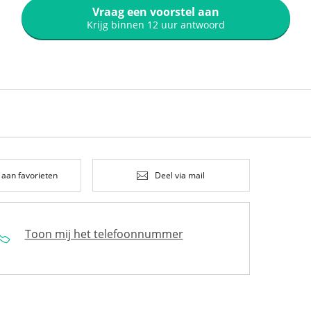
Vraag een voorstel aan
Krijg binnen 12 uur antwoord
 aan favorieten
Deel via mail
Toon mij het telefoonnummer