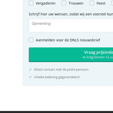
Vergaderen
Trouwen
Feest
Schrijf hier uw wensen, zodat wij een voorstel k
Aanmelden voor de DNLS nieuwsbrief
Vraag prijsindi
en krijg binnen 12 
Direct contact met de juiste persoon
Unieke beleving gegarandeerd