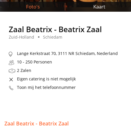
Foto's
Kaart
Zaal Beatrix - Beatrix Zaal
Zuid-Holland
Schiedam
Lange Kerkstraat 70, 3111 NR Schiedam, Nederland
10 - 250 Personen
2 Zalen
Eigen catering is niet mogelijk
Toon mij het telefoonnummer
Zaal Beatrix - Beatrix Zaal