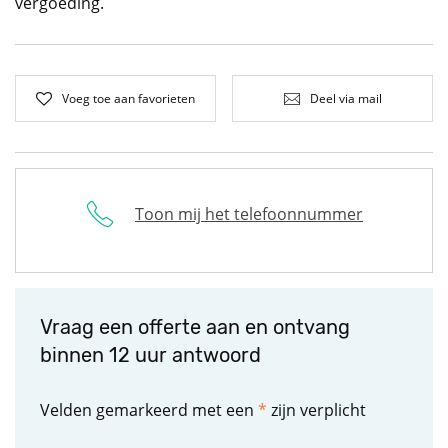
vergoeding.
Voeg toe aan favorieten
Deel via mail
Toon mij het telefoonnummer
Vraag een offerte aan en ontvang
binnen 12 uur antwoord
Velden gemarkeerd met een
*
zijn verplicht