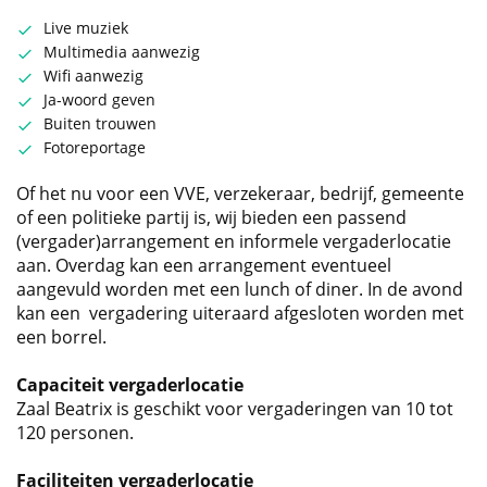
Live muziek
Multimedia aanwezig
Wifi aanwezig
Ja-woord geven
Buiten trouwen
Fotoreportage
Of het nu voor een VVE, verzekeraar, bedrijf, gemeente
of een politieke partij is, wij bieden een passend
(vergader)arrangement en informele vergaderlocatie
aan. Overdag kan een arrangement eventueel
aangevuld worden met een lunch of diner. In de avond
kan een vergadering uiteraard afgesloten worden met
een borrel.
Capaciteit vergaderlocatie
Zaal Beatrix is geschikt voor vergaderingen van 10 tot
120 personen.
Faciliteiten vergaderlocatie