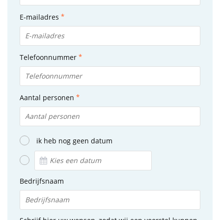
E-mailadres
Telefoonnummer
Aantal personen
ik heb nog geen datum
Bedrijfsnaam