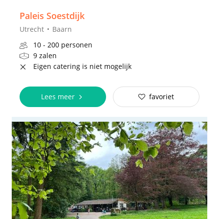
Paleis Soestdijk
Utrecht
Baarn
10 - 200 personen
9 zalen
Eigen catering is niet mogelijk
Lees meer
favoriet