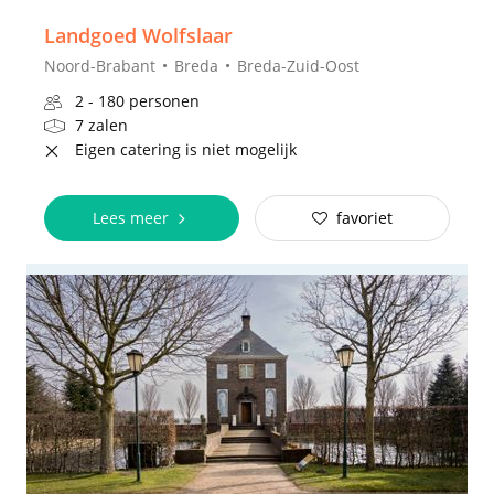
Landgoed Wolfslaar
Noord-Brabant
Breda
Breda-Zuid-Oost
2 - 180 personen
7 zalen
Eigen catering is niet mogelijk
Lees meer
favoriet