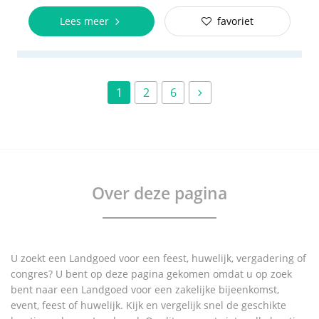
Lees meer
favoriet
1
2
6
Over deze pagina
U zoekt een Landgoed voor een feest, huwelijk, vergadering of
congres? U bent op deze pagina gekomen omdat u op zoek
bent naar een Landgoed voor een zakelijke bijeenkomst,
event, feest of huwelijk. Kijk en vergelijk snel de geschikte