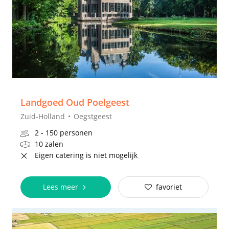
Landgoed Oud Poelgeest
Zuid-Holland
Oegstgeest
2 - 150 personen
10 zalen
Eigen catering is niet mogelijk
Lees meer
favoriet