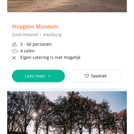
Huygens Museum
Zuid-Holland
Voorburg
5 - 60 personen
4 zalen
Eigen catering is niet mogelijk
Lees meer
favoriet