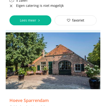
5 zalen
Eigen catering is niet mogelijk
Lees meer
favoriet
Hoeve Sparrendam