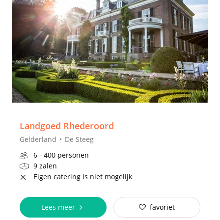
Landgoed Rhederoord
Gelderland
De Steeg
6 - 400 personen
9 zalen
Eigen catering is niet mogelijk
Lees meer
favoriet