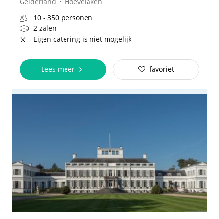
Gelderland
Hoevelaken
10 - 350 personen
2 zalen
Eigen catering is niet mogelijk
Lees meer
favoriet